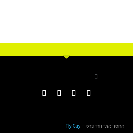
אחסון אתר וורדפרס –
Fly Guy