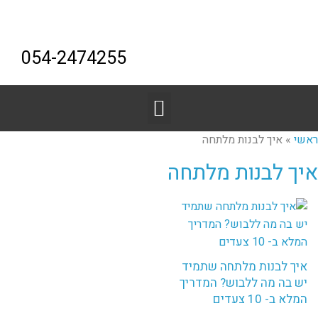
054-2474255
ראשי
»
איך לבנות מלתחה
איך לבנות מלתחה
איך לבנות מלתחה שתמיד
יש בה מה ללבוש? המדריך
המלא ב- 10 צעדים