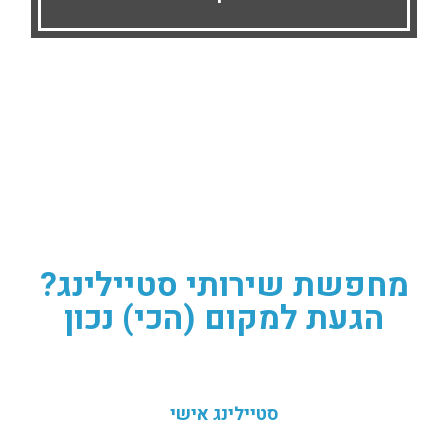
מחפשת שירותי סטיילינג?
הגעת למקום (הכי) נכון
סטיילינג אישי