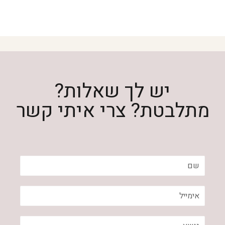
יש לך שאלות?
מתלבטת? צרי איתי קשר