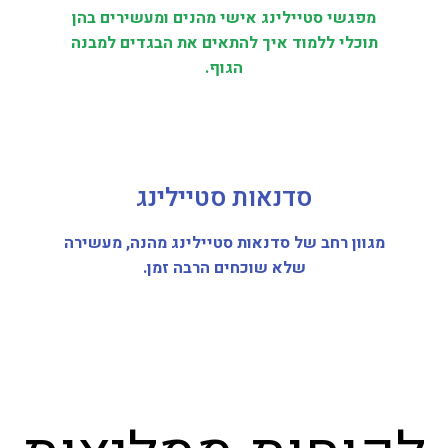
מפגשי סטיילינג אישי מהנים ומעשירים בהן
תוכלי ללמוד איך להתאים את הבגדים למבנה
הגוף.
סדנאות סטיילינג
מגוון רחב של סדנאות סטיילינג מהנה, מעשירה
שלא שוכחים הרבה זמן.