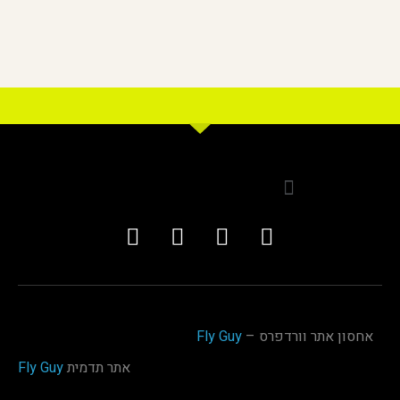
אחסון אתר וורדפרס –
Fly Guy
אתר תדמית
Fly Guy