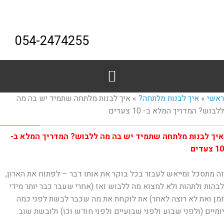
054-2474255
ראשי
»
איך לבנות מלתחה?
»
איך לבנות מלתחה שתמיד יש בה מה
ללבוש? המדריך המלא ב- 10 צעדים
איך לבנות מלתחה שתמיד יש בה מה ללבוש? המדריך המלא ב-
10 צעדים
זה מתסכל ומייאש לעבור בכל בוקר את אותו דבר – לפתוח את הארון,
לבהות ולתהות ולא למצוא מה ללבוש ואז (אחרי שעבר כבר יותר מידי
זמן ואת לא רוצה לאחר) את לוקחת את מה שכבר לבשת לפני כמה
יומיים (ולפני שבוע ולפני שבועיים ולפני חודש וכו) ולובשת שוב.