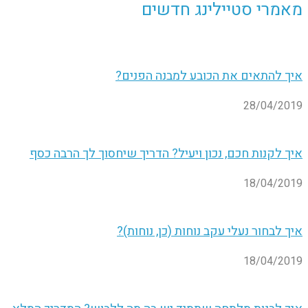
מאמרי סטיילינג חדשים
איך להתאים את הכובע למבנה הפנים?
28/04/2019
איך לקנות חכם, נכון ויעיל? הדריך שיחסוך לך הרבה כסף
18/04/2019
איך לבחור נעלי עקב נוחות (כן, נוחות)?
18/04/2019