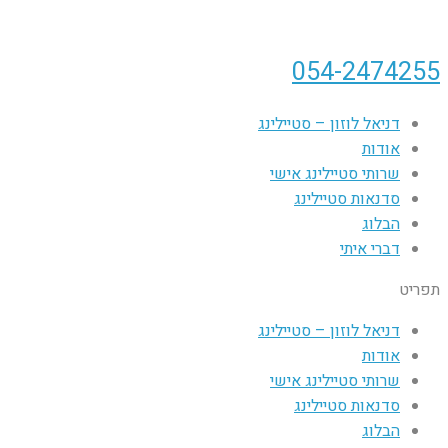
054-2474255
דניאל לוזון – סטיילינג
אודות
שרותי סטיילינג אישי
סדנאות סטיילינג
הבלוג
דברי איתי
תפריט
דניאל לוזון – סטיילינג
אודות
שרותי סטיילינג אישי
סדנאות סטיילינג
הבלוג