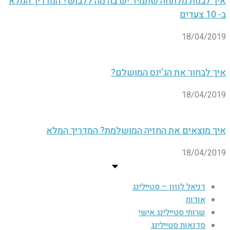
איך לבנות מלתחה שתמיד יש בה מה ללבוש? המדריך המלא
ב- 10 צעדים
18/04/2019
איך לבחור את הג'ינס המושלם?
18/04/2019
איך מוצאים את החזיה המושלמת? המדריך המלא
18/04/2019
דניאל לוזון – סטיילינג
אודות
שרותי סטיילינג אישי
סדנאות סטיילינג