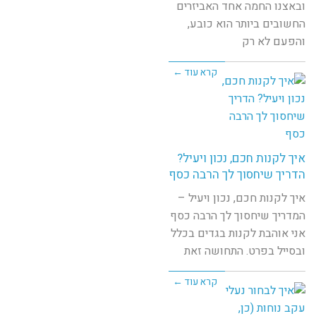
ובאצנו החמה אחד האביזרים
החשובים ביותר הוא כובע,
והפעם לא רק
קרא עוד ←
איך לקנות חכם, נכון ויעיל?
הדריך שיחסוך לך הרבה כסף
איך לקנות חכם, נכון ויעיל –
המדריך שיחסוך לך הרבה כסף
אני אוהבת לקנות בגדים בכלל
ובסייל בפרט. התחושה זאת
קרא עוד ←