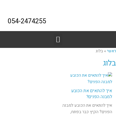
054-2474255
ראשי
»
בלוג
בלוג
איך להתאים את הכובע
למבנה הפנים?
איך להתאים את הכובע למבנה
הפנים? הקיץ כבר בפתח,