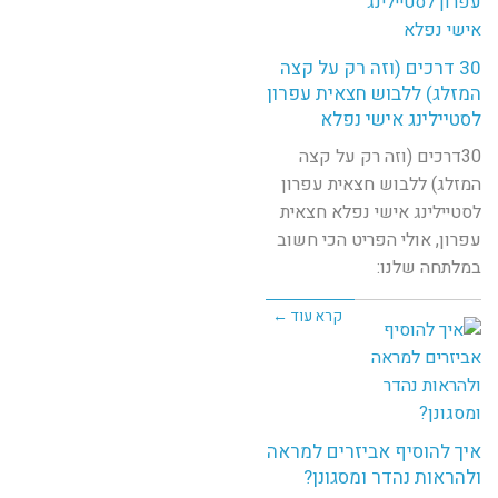
30 דרכים (וזה רק על קצה
המזלג) ללבוש חצאית עפרון
לסטיילינג אישי נפלא
30דרכים (וזה רק על קצה
המזלג) ללבוש חצאית עפרון
לסטיילינג אישי נפלא חצאית
עפרון, אולי הפריט הכי חשוב
במלתחה שלנו:
קרא עוד ←
איך להוסיף אביזרים למראה
ולהראות נהדר ומסגונן?