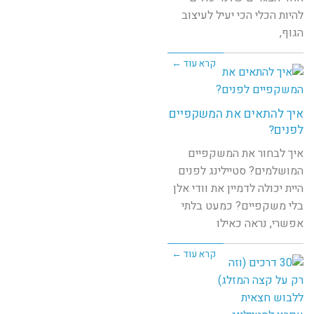
להיות הכלי הכי יעיל לעיצוב
הגוף,
קרא עוד ←
איך להתאים את המשקפיים
לפנים?
איך לבחור את המשקפיים
המושלמים? סטיילינג לפנים
היית יכולה לדמיין את וודי אלן
בלי משקפיים? כמעט בלתי
אפשרי, נראה כאילו
קרא עוד ←