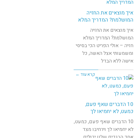
איך מוצאים את החזיה
המושלמת? המדריך המלא
איך מוצאים את החזיה
המושלמת? המדריך המלא
חזיה – אולי הפריט הכי בסיסי
ומשמעותי אצל האשה, כל
אישה ללא הבדל
קרא עוד ←
10 הדברים שאף פעם,
כמעט, לא יחמיאו לך
10 הדברים שאף פעם, כמעט,
לא יחמיאו לך וירחיבו מצד
אחד הבגדים שלנו יכולים