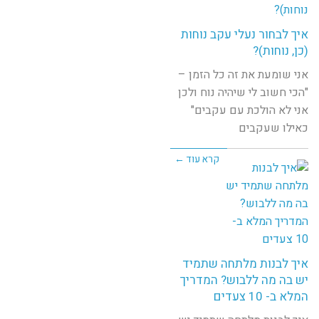
איך לבחור נעלי עקב נוחות
(כן, נוחות)?
אני שומעת את זה כל הזמן –
"הכי חשוב לי שיהיה נוח ולכן
אני לא הולכת עם עקבים"
כאילו שעקבים
קרא עוד ←
איך לבנות מלתחה שתמיד
יש בה מה ללבוש? המדריך
המלא ב- 10 צעדים